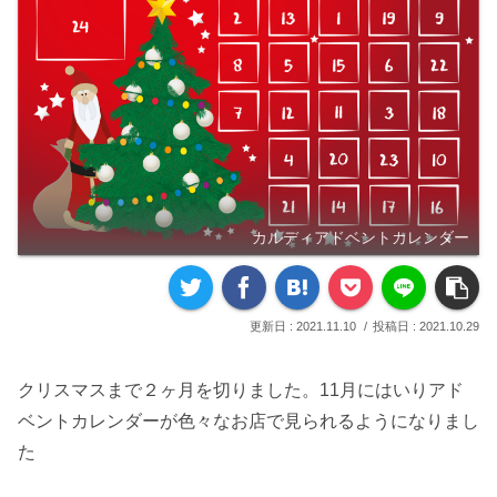
カルディアドベントカレンダー
2021.11.10
2021.10.29
クリスマスまで２ヶ月を切りました。11月にはいりアド
ベントカレンダーが色々なお店で見られるようになりまし
た