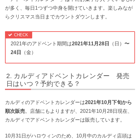
が多く、毎日1つずつ中身を開けていきます。楽しみなが
らクリスマス当日までカウントダウンします。
2021年のアドベント期間は
2021年11月28日
（日）
〜
24日
（金）
カルディアドベントカレンダー 発売
日はいつ？予約できる？
カルディのアドベントカレンダーは
2021年10月下旬から
順次販売
。店舗にもよりますが、
2021年10月28日現在、
カルディでアドベントカレンダーは販売
しています。
10月31日がハロウィンのため、10月中のカルディ店頭は