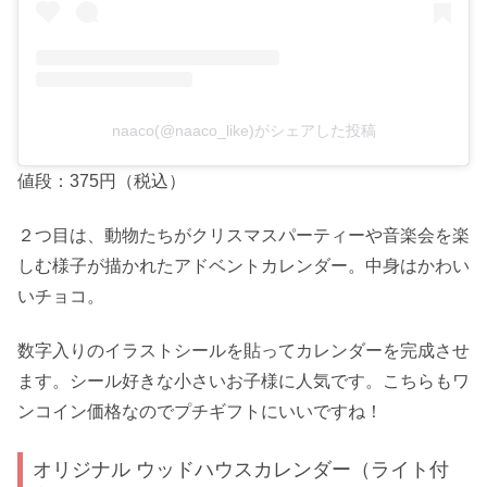
naaco(@naaco_like)がシェアした投稿
値段：375円（税込）
２つ目は、動物たちがクリスマスパーティーや音楽会を楽
しむ様子が描かれたアドベントカレンダー。中身はかわい
いチョコ。
数字入りのイラストシールを貼ってカレンダーを完成させ
ます。シール好きな小さいお子様に人気です。こちらもワ
ンコイン価格なのでプチギフトにいいですね！
オリジナル ウッドハウスカレンダー（ライト付