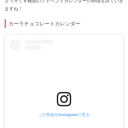
さっそく８種類のアドベントカレンダーの特徴をみていき
ますね！
カーラチョコレートカレンダー
この投稿をInstagramで見る