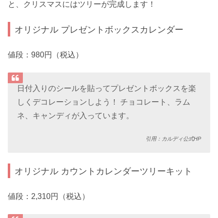
と、クリスマスにはツリーが完成します！
オリジナル プレゼントボックスカレンダー
値段：980円（税込）
日付入りのシールを貼ってプレゼントボックスを楽
しくデコレーションしよう！ チョコレート、ラム
ネ、キャンディが入っています。
引用：カルディ公式HP
オリジナル カウントカレンダーツリーキット
値段：2,310円（税込）