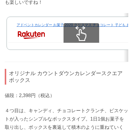
も楽しいですね！
アドベントカレンダー お菓子 2020 クリスマス チョコレート 子ども お
スクロールできます
オリジナル カウントダウンカレンダースクエア
ボックス
値段：2,398円（税込）
４つ目は、キャンディ、チョコレートクランチ、ビスケッ
トが入ったシンプルなボックスタイプ。1日1個お菓子を
取り出し、ボックスを裏返して積木のように重ねていく