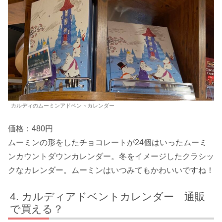
カルディのムーミンアドベントカレンダー
価格：480円
ムーミンの形をしたチョコレートが24個はいったムーミ
ンカウントダウンカレンダー。冬をイメージしたクラシッ
クなカレンダー。ムーミンはいつみてもかわいいですね！
カルディアドベントカレンダー 通販
で買える？