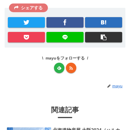
シェアする
mayuをフォローする
mayu
関連記事