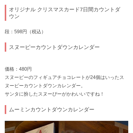
オリジナル クリスマスカード7日間カウントダ
ウン
段：598円（税込）
スヌーピーカウントダウンカレンダー
価格：480円
スヌーピーのフィギュアチョコレートが24個はいったス
ヌーピーカウントダウンカレンダー。
サンタに扮したスヌーぴーがかわいいですね！
ムーミンカウントダウンカレンダー