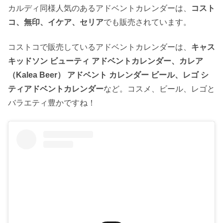
カルディ同様人気のあるアドベントカレンダーは、
コスト
コ、無印、イケア、セリア
でも販売されています。
コストコで販売しているアドベントカレンダーは、
キャス
キッドソン ビューティ アドベントカレンダー、カレア
（Kalea Beer） アドベント カレンダー ビール、レゴ シ
ティアドベントカレンダー
など。コスメ、ビール、レゴと
バラエティ豊かですね！