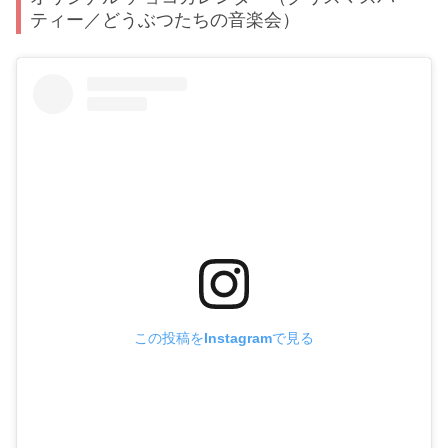
ティー／どうぶつたちの音楽会）
この投稿をInstagramで見る