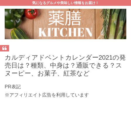
気になるグルメや美味しい情報をお届け！
カルディアドベントカレンダー2021の発
売日は？種類、中身は？通販できる？ス
ヌーピー、お菓子、紅茶など
PR表記
※アフィリエイト広告を利用しています