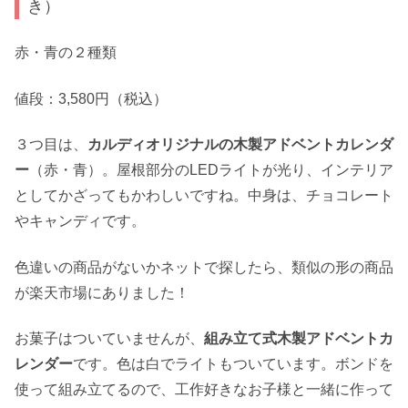
き）
赤・青の２種類
値段：3,580円（税込）
３つ目は、
カルディオリジナルの木製アドベントカレンダ
ー
（赤・青）。屋根部分のLEDライトが光り、インテリア
としてかざってもかわしいですね。中身は、チョコレート
やキャンディです。
色違いの商品がないかネットで探したら、類似の形の商品
が楽天市場にありました！
お菓子はついていませんが、
組み立て式木製アドベントカ
レンダー
です。色は白でライトもついています。ボンドを
使って組み立てるので、工作好きなお子様と一緒に作って