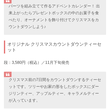
パーツを組み立てて作るアドベントカレンダー！ 出
来上がったらプレゼントボックスの中のお菓子を食
べたり、オーナメントを飾り付けてクリスマスをカ
ウントダウンしよう♪
オリジナル クリスマスカウントダウンティーセ
ット
段：3,580円（税込）／11月下旬発売
クリスマス前の7日間をカウントダウンするティーセ
ットです。ツリーやお家の形をしたボックスにダー
ジリンティー、アップルティー、キャラメルティー
が入っています。