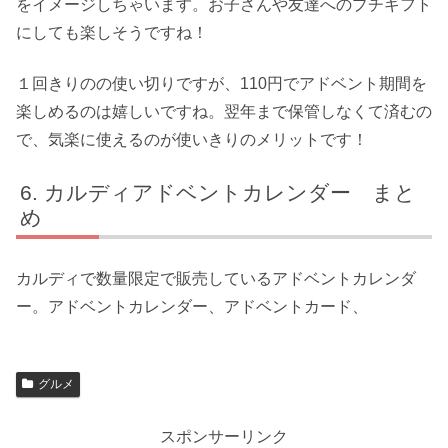
をイメージしちゃいます。お子さんや友達へのプチギフト
にしても楽しそうですね！
１回きりのの使い切りですが、110円でアドベント期間を
楽しめるのは嬉しいですね。翌年まで保管しなくて済むの
で、気楽に使えるのが使いきりのメリットです！
カルディアドベントカレンダー まと
め
カルディで数量限定で販売しているアドベントカレンダ
ー。アドベントカレンダー、アドベントカード、
グルメ
スポンサーリンク