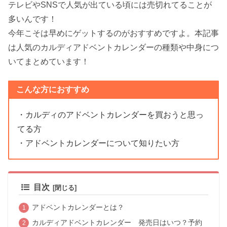
テレビやSNSで人気が出ている頃には売切れてることが
多いんです！
今年こそは早めにゲットするのがおすすめですよ。本記事
は人気のカルディアドベントカレンダーの種類や中身につ
いてまとめています！
こんな方におすすめ
・カルディのアドベントカレンダーを買おうと思っ
てる方
・アドベントカレンダーについて知りたい方
目次
アドベントカレンダーとは？
カルディアドベントカレンダー 発売日はいつ？予約