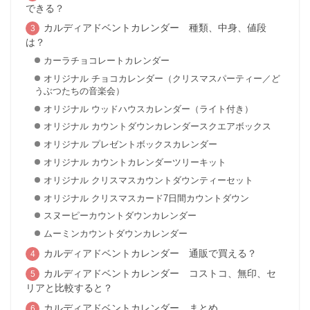
できる？
カルディアドベントカレンダー 種類、中身、値段
は？
カーラチョコレートカレンダー
オリジナル チョコカレンダー（クリスマスパーティー／ど
うぶつたちの音楽会）
オリジナル ウッドハウスカレンダー（ライト付き）
オリジナル カウントダウンカレンダースクエアボックス
オリジナル プレゼントボックスカレンダー
オリジナル カウントカレンダーツリーキット
オリジナル クリスマスカウントダウンティーセット
オリジナル クリスマスカード7日間カウントダウン
スヌーピーカウントダウンカレンダー
ムーミンカウントダウンカレンダー
カルディアドベントカレンダー 通販で買える？
カルディアドベントカレンダー コストコ、無印、セ
リアと比較すると？
カルディアドベントカレンダー まとめ