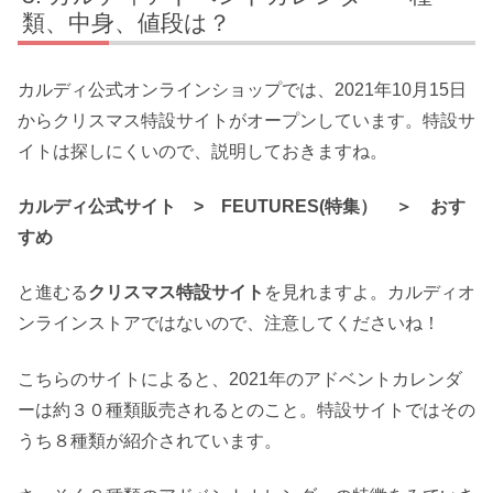
類、中身、値段は？
カルディ公式オンラインショップでは、2021年10月15日
からクリスマス特設サイトがオープンしています。特設サ
イトは探しにくいので、説明しておきますね。
カルディ公式サイト > FEUTURES(特集） ＞ おす
すめ
と進むる
クリスマス特設サイト
を見れますよ。カルディオ
ンラインストアではないので、注意してくださいね！
こちらのサイトによると、2021年のアドベントカレンダ
ーは
約３０種類
販売されるとのこと。特設サイトではその
うち
８種類
が紹介されています。