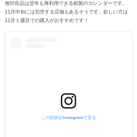
無印良品は翌年も再利用できる紙製のカレンダーです。
11月中旬には完売する店舗もあるそうです。欲しい方は
11月１週目での購入がおすすめです！
この投稿をInstagramで見る