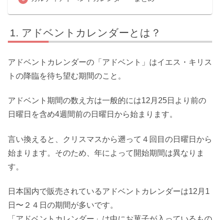
アドベントカレンダーとは？
アドベントカレンダーの「アドベント」はイエス・キリス
トの降臨を待ち望む期間のこと。
アドベント期間の数え方は一般的には12月25日より前の
日曜日を含め4週間前の日曜日から始まります。
言い換えると、クリスマスから遡って４回目の日曜日から
始まります。そのため、年によって開始期間は異なりま
す。
日本国内で販売されているアドベントカレンダーは12月1
日〜２４日の期間が多いです。
「アドベントカレンダー」は中にお菓子が入っているもの