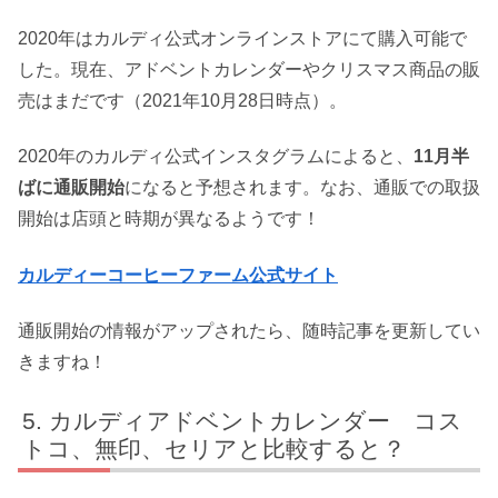
2020年はカルディ公式オンラインストアにて購入可能で
した。現在、アドベントカレンダーやクリスマス商品の販
売はまだです（2021年10月28日時点）。
2020年のカルディ公式インスタグラムによると、
11月半
ばに通販開始
になると予想されます。なお、通販での取扱
開始は店頭と時期が異なるようです！
カルディーコーヒーファーム公式サイト
通販開始の情報がアップされたら、随時記事を更新してい
きますね！
カルディアドベントカレンダー コス
トコ、無印、セリアと比較すると？