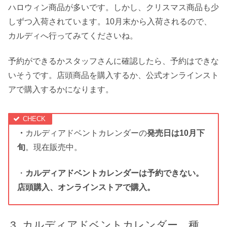
ハロウィン商品が多いです。しかし、クリスマス商品も少
しずつ入荷されています。10月末から入荷されるので、
カルディへ行ってみてくださいね。
予約ができるかスタッフさんに確認したら、
予約はできな
い
そうです。店頭商品を購入するか、公式オンラインスト
アで購入するかになります。
・
カルディアドベントカレンダーの
発売日は10月下
旬
。現在販売中。
・
カルディアドベントカレンダーは予約できない。
店頭購入、オンラインストアで購入。
カルディアドベントカレンダー 種