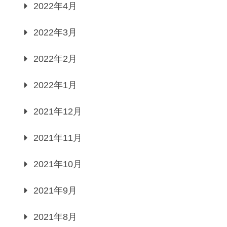
2022年4月
2022年3月
2022年2月
2022年1月
2021年12月
品 冷麺の味は正規品と同じです【メール便】【送料無料】
2021年11月
楽天で購入
2021年10月
2021年9月
2021年8月