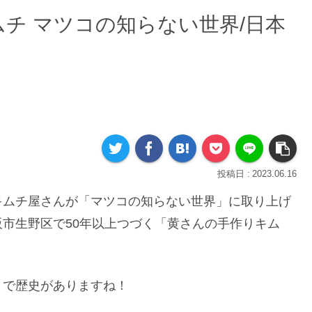
チ マツコの知らない世界/日本
2023.06.16
キムチ屋さんが「マツコの知らない世界」に取り上げ
市生野区で50年以上つづく「黄さんの手作りキム
とで歴史がありますね！