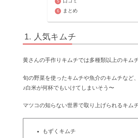
口コミ
まとめ
人気キムチ
黄さんの手作りキムチでは多種類以上のキム
旬の野菜を使ったキムチや魚介のキムチなど
♪白米が何杯でもいけてしまいそう〜
マツコの知らない世界で取り上げられるキム
もずくキムチ