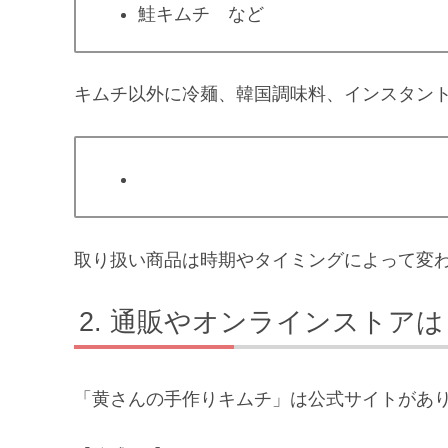
鮭キムチ など
キムチ以外に冷麺、韓国調味料、インスタン
取り扱い商品は時期やタイミングによって変
通販やオンラインストアは
「黄さんの手作りキムチ」は公式サイトがあ