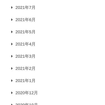
2021年7月
2021年6月
2021年5月
2021年4月
2021年3月
2021年2月
2021年1月
2020年12月
2020年10月