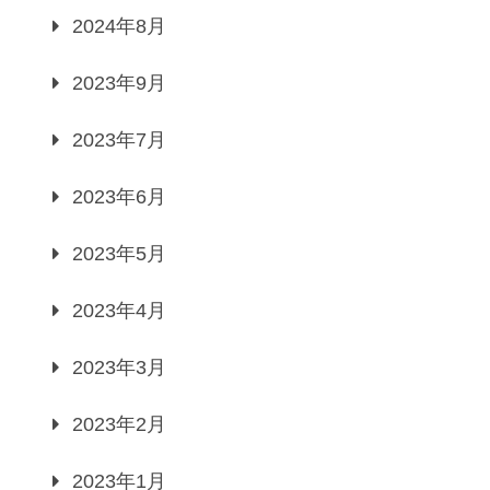
2024年8月
2023年9月
2023年7月
2023年6月
2023年5月
2023年4月
2023年3月
2023年2月
2023年1月