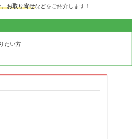
ー、お取り寄せ
などをご紹介します！
りたい方