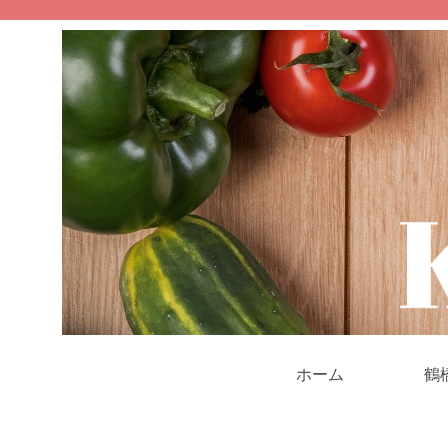
ホーム
鶴