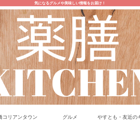
気になるグルメや美味しい情報をお届け！
橋コリアンタウン
グルメ
やすとも・友近の
ケ！