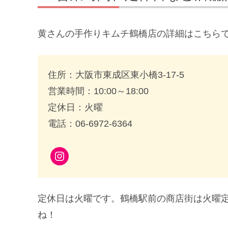
黄さんの手作りキムチ鶴橋店の詳細はこちら
住所：大阪市東成区東小橋3-17-5
営業時間：10:00～18:00
定休日：火曜
電話：06-6972-6364
Instagram
定休日は火曜です。鶴橋駅前の商店街は火曜
ね！