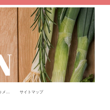
キメツ
サイトマップ