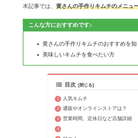
本記事では、
黄さんの手作りキムチのメニュ
こんな方におすすめです♪
黄さんの手作りキムチのおすすめを知
美味しいキムチを食べたい方
目次
人気キムチ
通販やオンラインストアは？
営業時間、定休日など店舗詳細