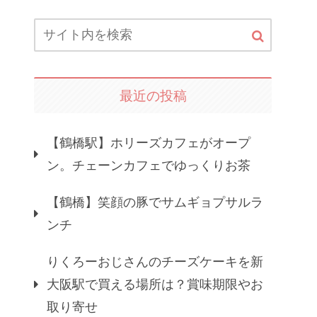
最近の投稿
【鶴橋駅】ホリーズカフェがオープ
ン。チェーンカフェでゆっくりお茶
【鶴橋】笑顔の豚でサムギョプサルラ
ンチ
りくろーおじさんのチーズケーキを新
大阪駅で買える場所は？賞味期限やお
取り寄せ