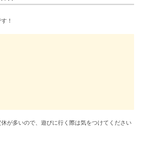
です！
定休が多いので、遊びに行く際は気をつけてください