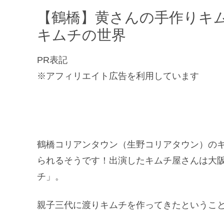
【鶴橋】黄さんの手作りキム
キムチの世界
PR表記
※アフィリエイト広告を利用しています
鶴橋コリアンタウン（生野コリアタウン）の
られるそうです！出演したキムチ屋さんは大阪
チ」。
親子三代に渡りキムチを作ってきたというこ