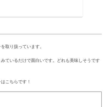
チを取り扱っています。
、みているだけで面白いです。どれも美味しそうです
チはこちらです！