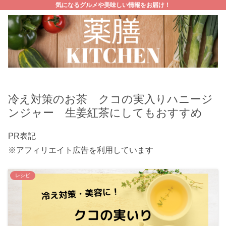
気になるグルメや美味しい情報をお届け！
冷え対策のお茶 クコの実入りハニージ
ンジャー 生姜紅茶にしてもおすすめ
PR表記
※アフィリエイト広告を利用しています
レシピ