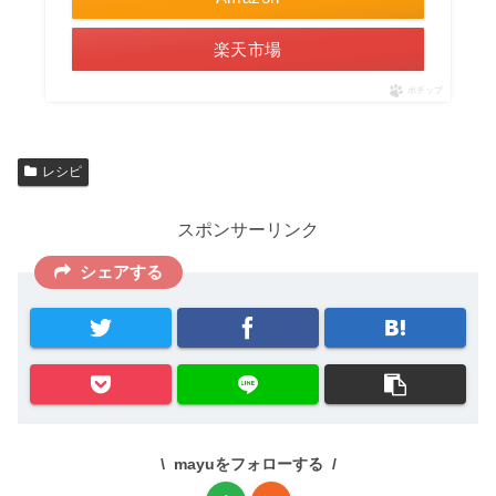
楽天市場
ポチップ
レシピ
スポンサーリンク
シェアする
mayuをフォローする