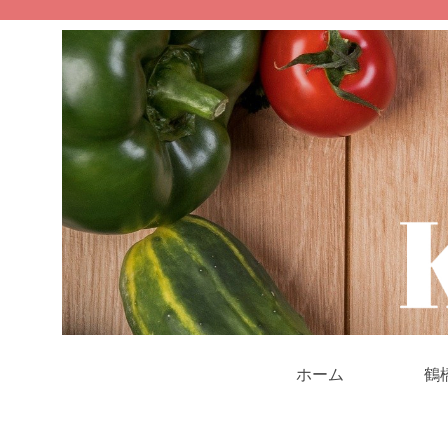
ホーム
鶴