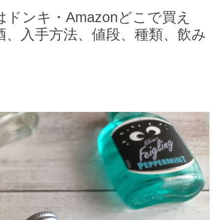
ドンキ・Amazonどこで買え
酒、入手方法、値段、種類、飲み