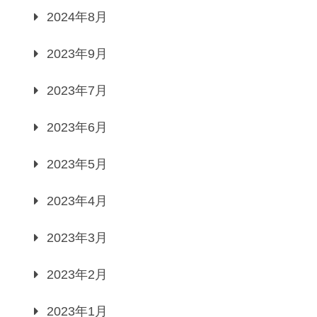
2024年8月
2023年9月
2023年7月
2023年6月
2023年5月
2023年4月
2023年3月
2023年2月
2023年1月