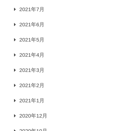
2021年7月
2021年6月
2021年5月
2021年4月
2021年3月
2021年2月
2021年1月
2020年12月
2020年10月