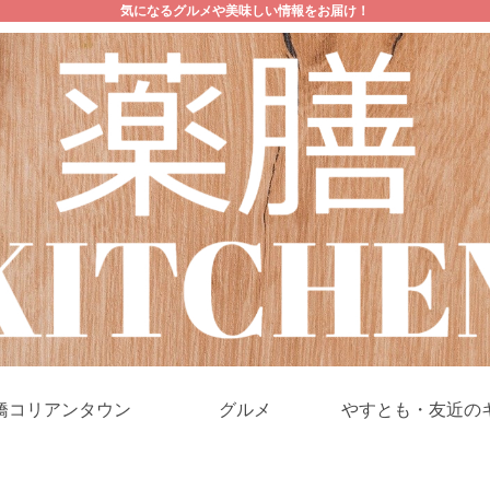
気になるグルメや美味しい情報をお届け！
橋コリアンタウン
グルメ
やすとも・友近の
ケ！