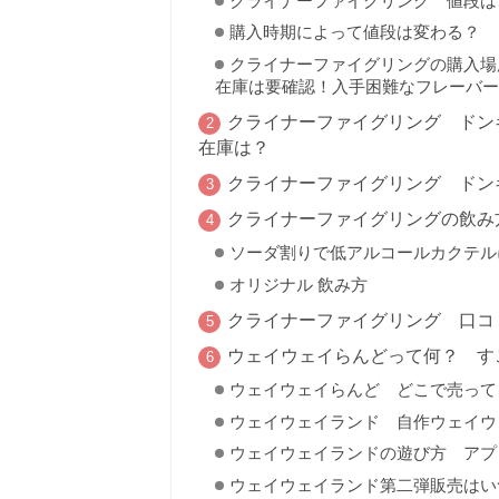
クライナーファイグリング 値段は、
購入時期によって値段は変わる？
クライナーファイグリングの購入場所
在庫は要確認！入手困難なフレーバー
クライナーファイグリング ドン
在庫は？
クライナーファイグリング ド
クライナーファイグリングの飲
ソーダ割りで低アルコールカクテル
オリジナル 飲み方
クライナーファイグリング 口
ウェイウェイらんどって何？ す
ウェイウェイらんど どこで売って
ウェイウェイランド 自作ウェイウ
ウェイウェイランドの遊び方 アプ
ウェイウェイランド第二弾販売はい