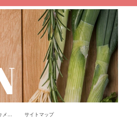
キメツ
サイトマップ