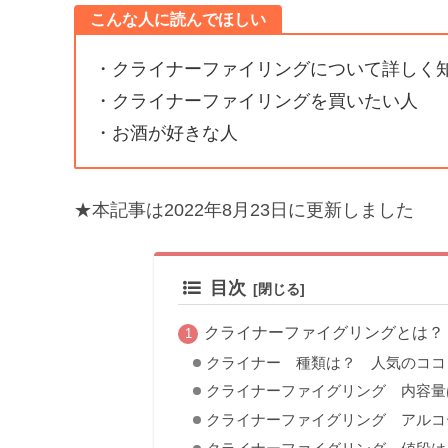
こんな人に読んでほしい
・クライナーファイリングについて詳しく
・クライナーファイリングを買いたい人
・お酒が好きな人
★本記事は2022年8月23日に更新しました
目次
クライナーファイグリングとは？
クライナー 種類は？ 人気のココ
クライナーファイグリング 内容量
クライナーファイグリング アルコ