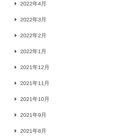
2022年4月
2022年3月
2022年2月
2022年1月
2021年12月
2021年11月
2021年10月
2021年9月
2021年8月