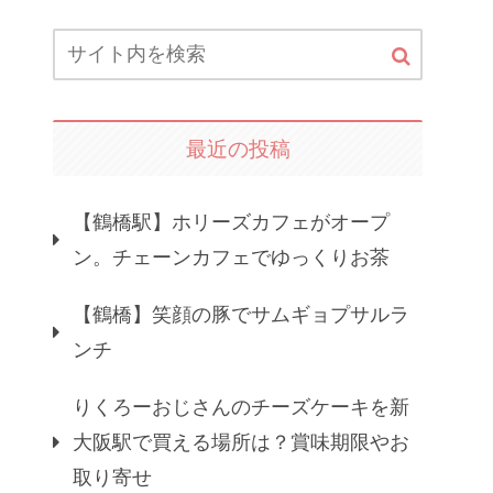
最近の投稿
【鶴橋駅】ホリーズカフェがオープ
ン。チェーンカフェでゆっくりお茶
【鶴橋】笑顔の豚でサムギョプサルラ
ンチ
りくろーおじさんのチーズケーキを新
大阪駅で買える場所は？賞味期限やお
取り寄せ