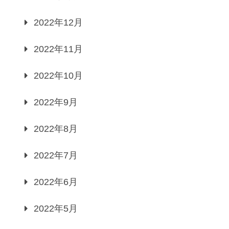
2022年12月
2022年11月
2022年10月
2022年9月
2022年8月
2022年7月
2022年6月
2022年5月