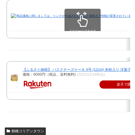
スクロールできます
【ふるさと納税】 バスクチーズケーキ 4号 (12cm) 米粉入り 洋菓子 冷凍
価格：6000円（税込、送料無料)
(2022/12/14時点)
楽天で購入
鶴橋コリアンタウン