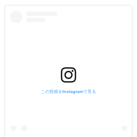
この投稿をInstagramで見る