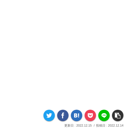
2022.12.15
2022.12.14