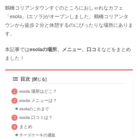
鶴橋コリアンタウンすぐのところにおしゃれなカフェ
「esola」(エソラ)がオープンしました。鶴橋コリアンタ
ウンから徒歩２分と休憩するのにぴったりな場所にありま
す。
本記事では
esolaの場所、メニュー、口コミ
などをまとめ
ました！
目次
esola 場所はどこ？
esola メニューは？
esolaのこれまで
esola 口コミは？
まとめ
チーズケーキの通販