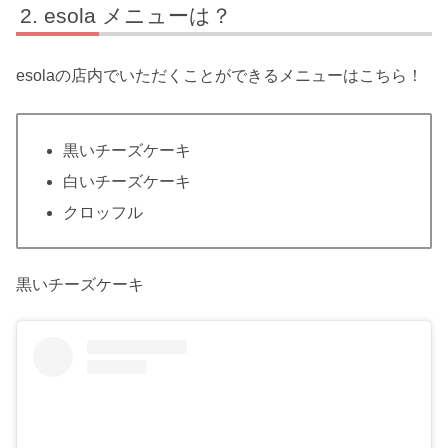
esola メニューは？
esolaの店内でいただくことができるメニューはこちら！
黒いチーズケーキ
白いチーズケーキ
クロッフル
黒いチーズケーキ