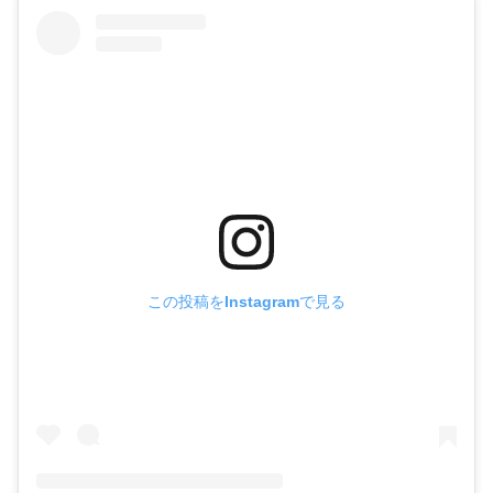
この投稿をInstagramで見る