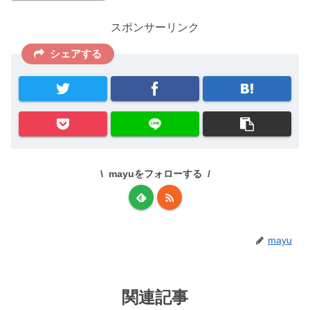
スポンサーリンク
シェアする
mayuをフォローする
mayu
関連記事