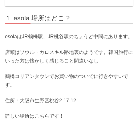
esola 場所はどこ？
esolaはJR鶴橋駅、JR桃谷駅のちょうど中間にあります。
店頭はソウル・カロスキル路地裏のようです。韓国旅行に
いった方は懐かしく感じること間違いなし！
鶴橋コリアンタウンでお買い物のついでに行きやすいで
す。
住所：大阪市生野区桃谷2-17-12
詳しい場所はこちらです！