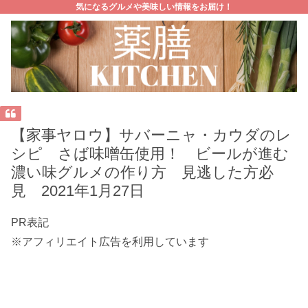
気になるグルメや美味しい情報をお届け！
【家事ヤロウ】サバーニャ・カウダのレ
シピ さば味噌缶使用！ ビールが進む
濃い味グルメの作り方 見逃した方必
見 2021年1月27日
PR表記
※アフィリエイト広告を利用しています