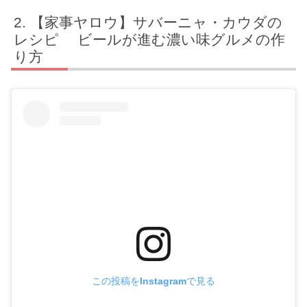
【家事ヤロウ】サバーニャ・カウダの
レシピ ビールが進む濃い味グルメの作
り方
この投稿をInstagramで見る