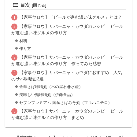
目次
【家事ヤロウ】「ビールが進む濃い味グルメ」とは？
【家事ヤロウ】サバーニャ・カウダのレシピ ビール
が進む濃い味グルメの作り方
材料
作り方
【家事ヤロウ】サバーニャ・カウダのレシピ ビール
が進む濃い味グルメの作り方 作ってみた感想
【家事ヤロウ】サバーニャ・カウダにおすすめ 人気
のサバ味噌缶3選
金華さば味噌煮（木の屋石巻水産）
美味しい鯖味噌煮（伊藤食品）
セブンプレミアム 国産さばみそ煮（マルハニチロ）
【家事ヤロウ】サバーニャ・カウダのレシピ ビール
が進む濃い味グルメの作り方 まとめ