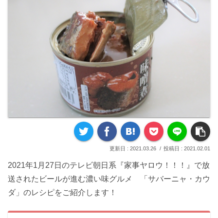
2021.03.26
2021.02.01
2021年1月27日のテレビ朝日系『家事ヤロウ！！！』で放
送されたビールが進む濃い味グルメ 「サバーニャ・カウ
ダ」のレシピをご紹介します！