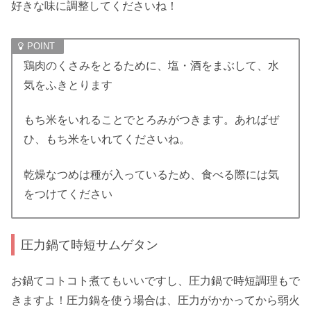
好きな味に調整してくださいね！
鶏肉のくさみをとるために、塩・酒をまぶして、水
気をふきとります
もち米をいれることでとろみがつきます。あればぜ
ひ、もち米をいれてくださいね。
乾燥なつめは種が入っているため、食べる際には気
をつけてください
圧力鍋て時短サムゲタン
お鍋てコトコト煮てもいいですし、圧力鍋で時短調理もで
きますよ！圧力鍋を使う場合は、圧力がかかってから弱火