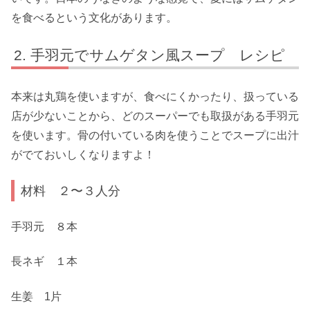
を食べるという文化があります。
手羽元でサムゲタン風スープ レシピ
本来は丸鶏を使いますが、食べにくかったり、扱っている
店が少ないことから、どのスーパーでも取扱がある手羽元
を使います。骨の付いている肉を使うことでスープに出汁
がでておいしくなりますよ！
材料 ２〜３人分
手羽元 ８本
長ネギ １本
生姜 1片