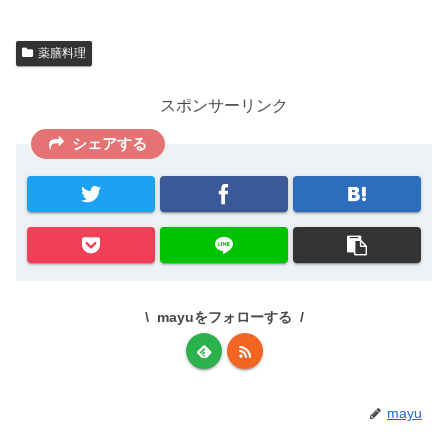
薬膳料理
スポンサーリンク
シェアする
mayuをフォローする
mayu