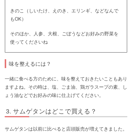
きのこ（しいたけ、えのき、エリンギ、などなんで
もOK）
そのほか、人参、大根、ごぼうなどお好みの野菜を
使ってくださいね
味を整えるには？
一緒に食べる方のために、味を整えておきたいこともあり
ますよね。その時は、塩、ごま油、鶏ガラスープの素、し
ょう油などでお好みの味に仕上げてください。
サムゲタンはどこで買える？
サムゲタンは以前に比べると店頭販売が増えてきました。