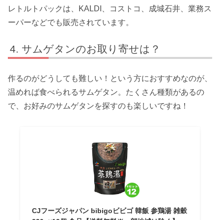
レトルトパックは、KALDI、コストコ、成城石井、業務ス
ーパーなどでも販売されています。
サムゲタンのお取り寄せは？
作るのがどうしても難しい！という方におすすめなのが、
温めれば食べられるサムゲタン。たくさん種類があるの
で、お好みのサムゲタンを探すのも楽しいですね！
CJフーズジャパン bibigoビビゴ 韓飯 参鶏湯 雑穀