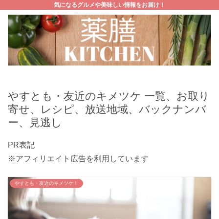
気になるグルメや美味しい情報をお届け！
やすとも・友近のキメツケ 一覧、お取り
寄せ、レシピ、放送地域、バックナンバ
ー、見逃し
PR表記
※アフィリエイト広告を利用しています
やすとも・友近のキメツケ！