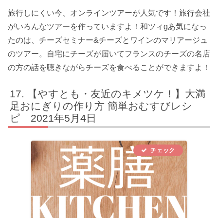
旅行しにくい今、オンラインツアーが人気です！旅行会社
がいろんなツアーを作っていますよ！和ツィgあ気になっ
たのは、チーズセミナー&チーズとワインのマリアージュ
のツアー。自宅にチーズが届いてフランスのチーズの名店
の方の話を聴きながらチーズを食べることができますよ！
【やすとも・友近のキメツケ！】大満
足おにぎりの作り方 簡単おむすびレシ
ピ 2021年5月4日