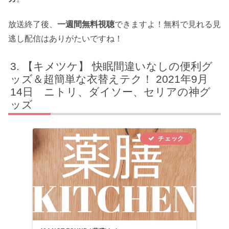
放送終了後、
一週間無料視聴
できますよ！無料で見れる見
逃し配信はありがたいですね！
【キメツケ】 快眠間違いなしの便利グ
ッズ＆超簡単な衣替えテク！ 2021年9月
14日 ニトリ、ダイソー、セリアの神グ
ッズ