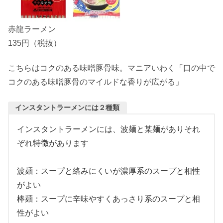
赤龍ラーメン
135円（税抜）
こちらはコクのある味噌豚骨味。マニアいわく「口の中で
コクのある味噌豚骨のマイルドな香りが広がる」
インスタントラーメンには２種類
インスタントラーメンには、波麺と某麺がありそれ
ぞれ特徴があります
波麺：スープと絡みにくいが濃厚系のスープと相性
がよい
棒麺：スープに辛味やすくあっさり系のスープと相
性がよい