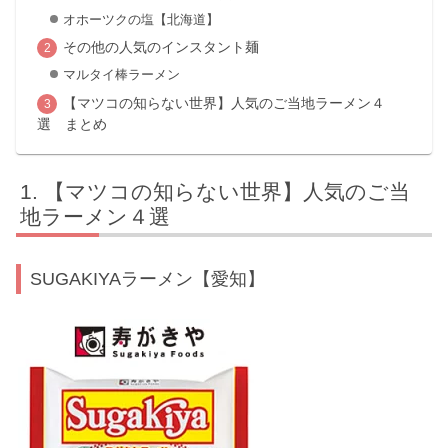
オホーツクの塩【北海道】
その他の人気のインスタント麺
マルタイ棒ラーメン
【マツコの知らない世界】人気のご当地ラーメン４
選 まとめ
【マツコの知らない世界】人気のご当
地ラーメン４選
SUGAKIYAラーメン【愛知】