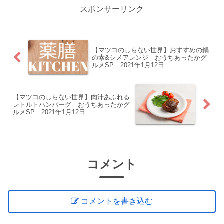
スポンサーリンク
【マツコのしらない世界】おすすめの鍋
の素&シメアレンジ おうちあったかグ
ルメSP 2021年1月12日
【マツコのしらない世界】肉汁あふれる
レトルトハンバーグ おうちあったかグ
ルメSP 2021年1月12日
コメント
コメントを書き込む