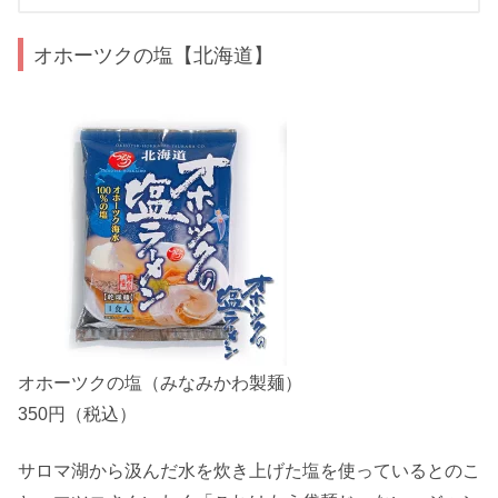
オホーツクの塩【北海道】
オホーツクの塩（みなみかわ製麺）
350円（税込）
サロマ湖から汲んだ水を炊き上げた塩を使っているとのこ