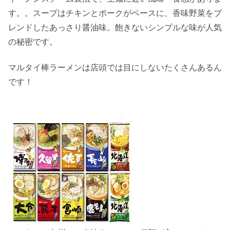
す。。スープはチキンとポークがベースに、香味野菜をブ
レンドしたあっさり醤油味。飽きないシンプルな味が人気
の秘密です。
マルタイ棒ラーメンは店頭では目にしないたくさんあるん
です！