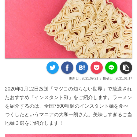
2021.09.21
2021.01.17
2020年1月12日放送「マツコの知らない世界」で放送され
たおすすめ「インスタント麺」をご紹介します。ラーメン
を紹介するのは、全国7500種類のインスタント麺を食べ
つくしたというマニアの大和一朗さん。美味しすぎるご当
地麺３選をご紹介します！