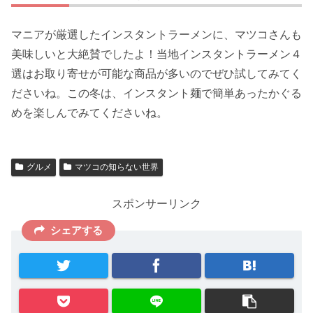
マニアが厳選したインスタントラーメンに、マツコさんも
美味しいと大絶賛でしたよ！当地インスタントラーメン４
選はお取り寄せが可能な商品が多いのでぜひ試してみてく
ださいね。この冬は、インスタント麺で簡単あったかぐる
めを楽しんでみてくださいね。
グルメ
マツコの知らない世界
スポンサーリンク
シェアする