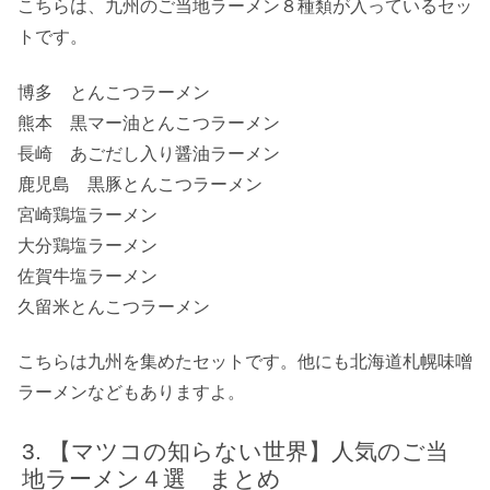
こちらは、九州のご当地ラーメン８種類が入っているセッ
トです。
博多 とんこつラーメン
熊本 黒マー油とんこつラーメン
長崎 あごだし入り醤油ラーメン
鹿児島 黒豚とんこつラーメン
宮崎鶏塩ラーメン
大分鶏塩ラーメン
佐賀牛塩ラーメン
久留米とんこつラーメン
こちらは九州を集めたセットです。他にも北海道札幌味噌
ラーメンなどもありますよ。
【マツコの知らない世界】人気のご当
地ラーメン４選 まとめ