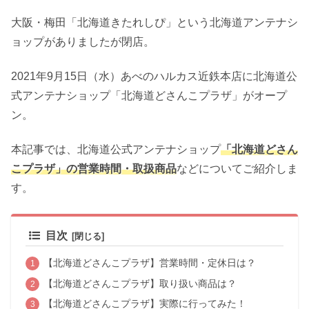
大阪・梅田「北海道きたれしぴ」という北海道アンテナシ
ョップがありましたが閉店。
2021年9月15日（水）あべのハルカス近鉄本店に北海道公
式アンテナショップ
「北海道どさんこプラザ」
がオープ
ン。
本記事では、北海道公式アンテナショップ
「北海道どさん
こプラザ」の営業時間・取扱商品
などについてご紹介しま
す。
目次
【北海道どさんこプラザ】営業時間・定休日は？
【北海道どさんこプラザ】取り扱い商品は？
【北海道どさんこプラザ】実際に行ってみた！