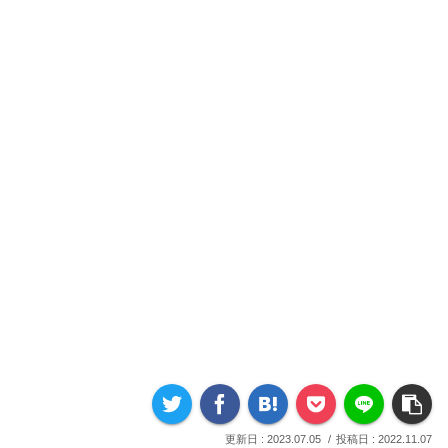
2023.07.05
2022.11.07