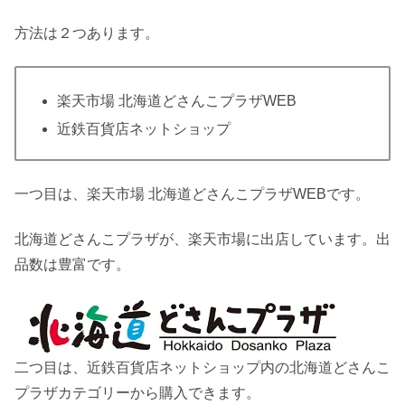
方法は２つあります。
楽天市場 北海道どさんこプラザWEB
近鉄百貨店ネットショップ
一つ目は、
楽天市場 北海道どさんこプラザWEB
です。
北海道どさんこプラザが、楽天市場に出店しています。出
品数は豊富です。
二つ目は、
近鉄百貨店ネットショップ
内の北海道どさんこ
プラザカテゴリーから購入できます。