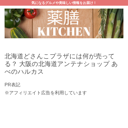
気になるグルメや美味しい情報をお届け！
北海道どさんこプラザには何が売って
る？ 大阪の北海道アンテナショップ あ
べのハルカス
PR表記
※アフィリエイト広告を利用しています