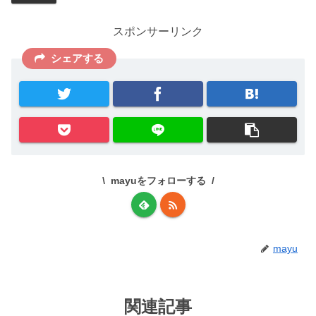
スポンサーリンク
シェアする
mayuをフォローする
mayu
関連記事