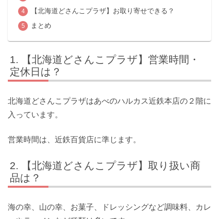
【北海道どさんこプラザ】お取り寄せできる？
まとめ
【北海道どさんこプラザ】営業時間・
定休日は？
北海道どさんこプラザはあべのハルカス近鉄本店の２階に
入っています。
営業時間は、近鉄百貨店に準じます。
【北海道どさんこプラザ】取り扱い商
品は？
海の幸、山の幸、お菓子、ドレッシングなど調味料、カレ