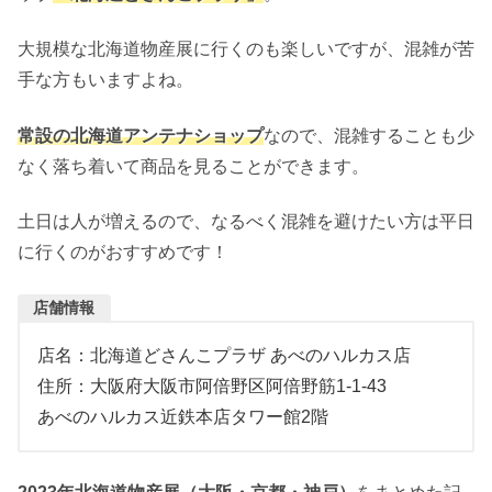
大規模な北海道物産展に行くのも楽しいですが、混雑が苦
手な方もいますよね。
常設の北海道アンテナショップ
なので、混雑することも少
なく落ち着いて商品を見ることができます。
土日は人が増えるので、なるべく混雑を避けたい方は平日
に行くのがおすすめです！
店舗情報
店名：北海道どさんこプラザ あべのハルカス店
住所：大阪府大阪市阿倍野区阿倍野筋1-1-43
あべのハルカス近鉄本店タワー館2階