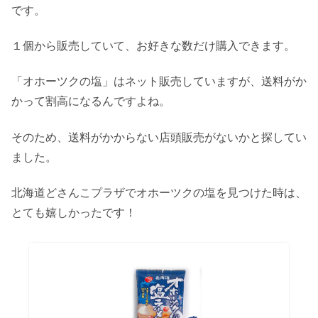
です。
１個から販売していて、お好きな数だけ購入できます。
「オホーツクの塩」はネット販売していますが、送料がか
かって割高になるんですよね。
そのため、送料がかからない店頭販売がないかと探してい
ました。
北海道どさんこプラザでオホーツクの塩を見つけた時は、
とても嬉しかったです！