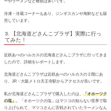
ーやラーメンなど種類は多いです。
冷凍・冷蔵コーナーもあり、ジンギスカンや海鮮なども販
売しています。
【北海道どさんこプラザ】実際に行っ
てみた！
近鉄あべのハルカスの北海道どさんこプラザに行ってきま
したので、詳細をレポートします。
北海道どさんこプラザは近鉄あべのハルカスの２階にあ
り、JR・大阪メトロ天王寺駅からアクセスが良いです。
私が北海道どさんこプラザで購入したのは、
「オホーツク
の塩」
。「オホーツクの塩」はマツコの知らない世界で取
り上げられて、マツコさんに舌戦されていたラーメンなん