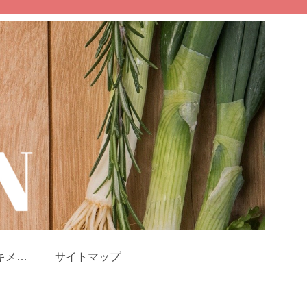
キメツ
サイトマップ