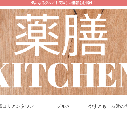
気になるグルメや美味しい情報をお届け！
橋コリアンタウン
グルメ
やすとも・友近の
ケ！