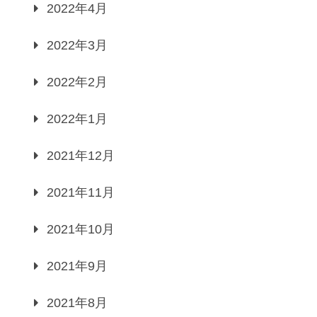
2022年4月
2022年3月
2022年2月
2022年1月
2021年12月
2021年11月
2021年10月
2021年9月
2021年8月